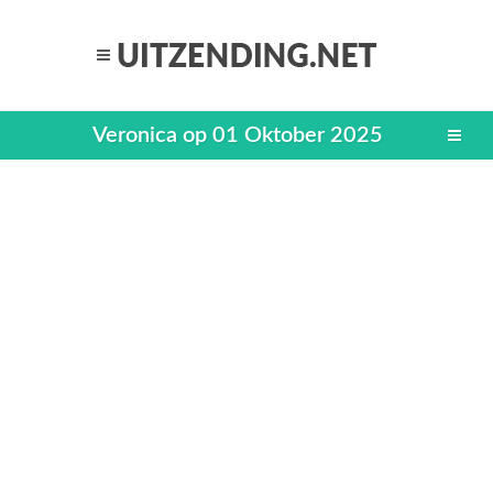
Veronica op 01 Oktober 2025