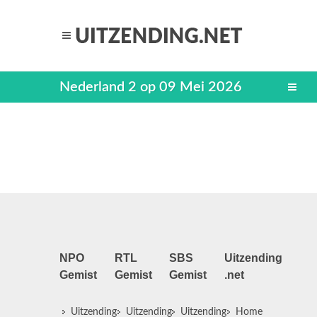
Nederland 2 op 09 Mei 2026
NPO
RTL
SBS
Uitzending
Gemist
Gemist
Gemist
.net
Uitzending
Uitzending
Uitzending
Home