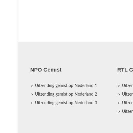
NPO Gemist
RTL G
Uitzending gemist op Nederland 1
Uitze
Uitzending gemist op Nederland 2
Uitze
Uitzending gemist op Nederland 3
Uitze
Uitze