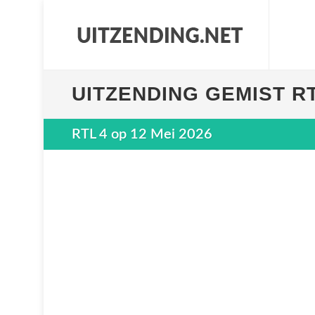
UITZENDING GEMIST RT
RTL 4 op 12 Mei 2026