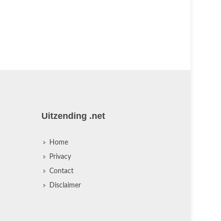
Uitzending .net
Home
Privacy
Contact
Disclaimer