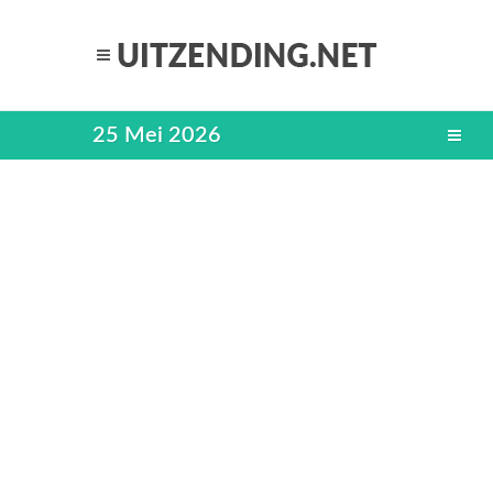
25 Mei 2026