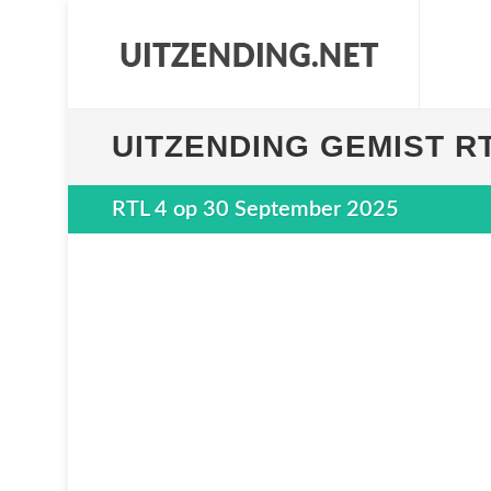
UITZENDING GEMIST RT
RTL 4 op 30 September 2025