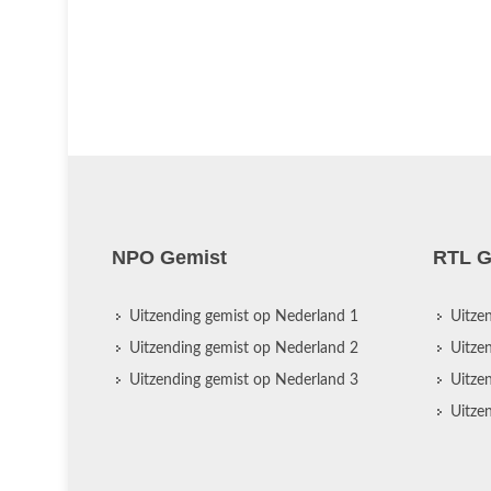
NPO Gemist
RTL G
Uitzending gemist op Nederland 1
Uitze
Uitzending gemist op Nederland 2
Uitze
Uitzending gemist op Nederland 3
Uitze
Uitze