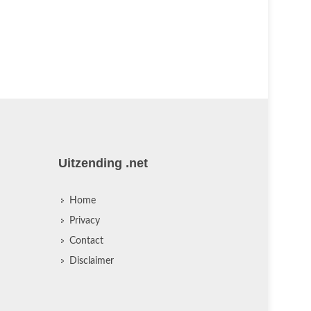
Uitzending .net
Home
Privacy
Contact
Disclaimer