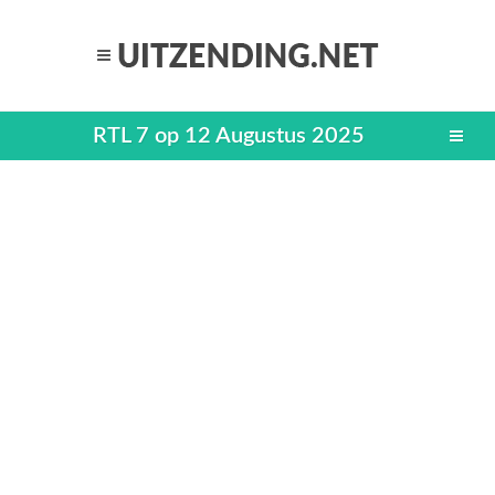
RTL 7 op 12 Augustus 2025