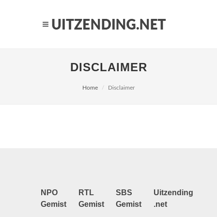
DISCLAIMER
Home
Disclaimer
NPO
RTL
SBS
Uitzending
Gemist
Gemist
Gemist
.net