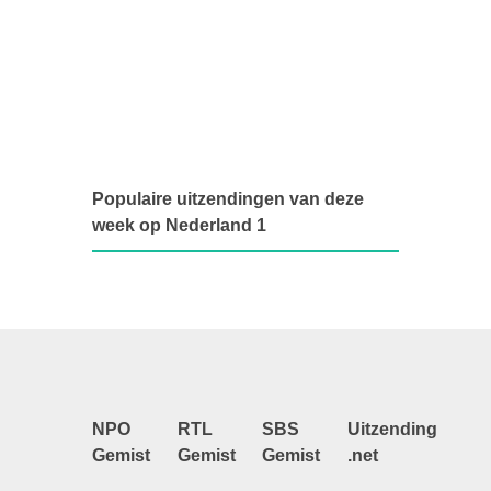
Populaire uitzendingen van deze
week op Nederland 1
NPO
RTL
SBS
Uitzending
Gemist
Gemist
Gemist
.net