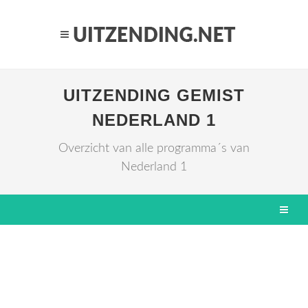
UITZENDING GEMIST
NEDERLAND 1
Overzicht van alle programma´s van
Nederland 1