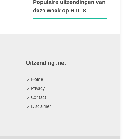
Populaire uitzendingen van
deze week op RTL 8
Uitzending .net
Home
Privacy
Contact
Disclaimer