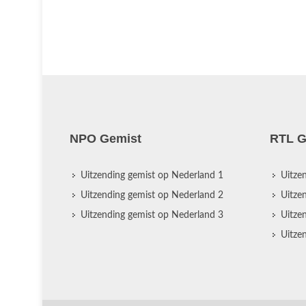
NPO Gemist
RTL G
Uitzending gemist op Nederland 1
Uitze
Uitzending gemist op Nederland 2
Uitze
Uitzending gemist op Nederland 3
Uitze
Uitze