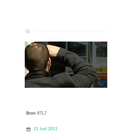
Bron:
RTL7
15 Juni 2012