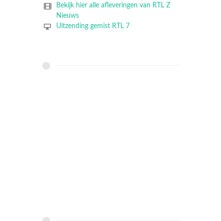
Bekijk hier alle afleveringen van RTL Z
Nieuws
Uitzending gemist RTL 7