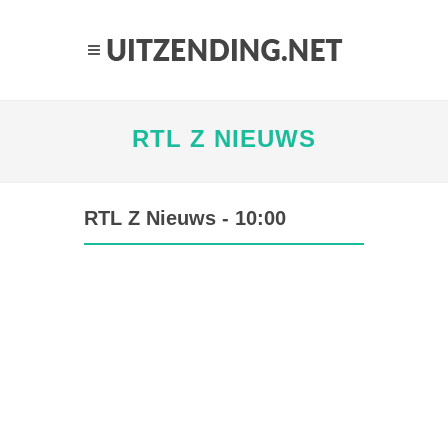
RTL Z NIEUWS
RTL Z Nieuws - 10:00