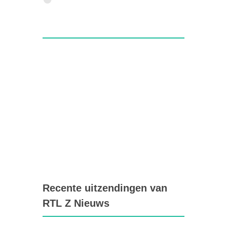
Recente uitzendingen van
RTL Z Nieuws