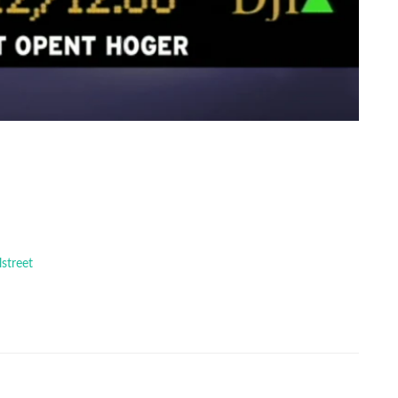
street