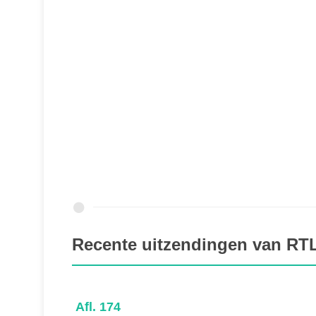
Recente uitzendingen van RTL
Afl. 174