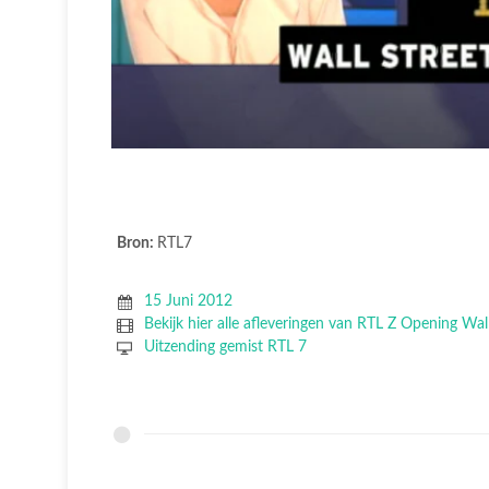
Bron:
RTL7
15 Juni 2012
Bekijk hier alle afleveringen van RTL Z Opening Wall
Uitzending gemist RTL 7