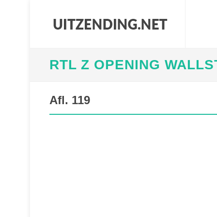
RTL Z OPENING WALLS
Afl. 119