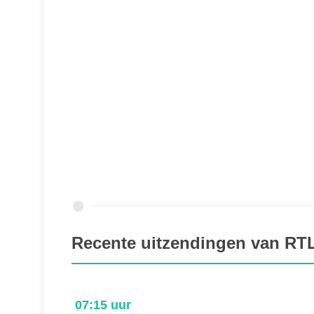
Recente uitzendingen van RT
07:15 uur