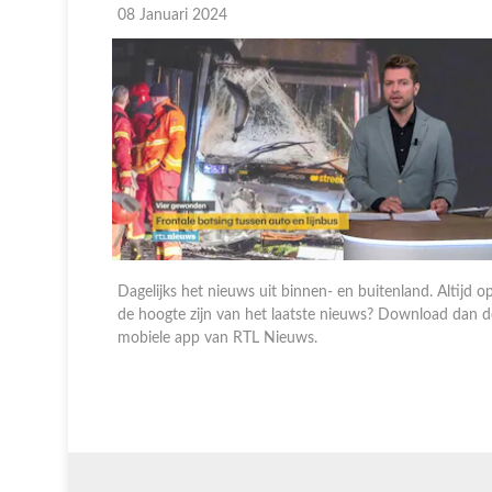
08 Januari 2024
 Altijd op
Dagelijks het nieuws uit binnen- en buitenland. Altijd o
oad dan de
de hoogte zijn van het laatste nieuws? Download dan d
mobiele app van RTL Nieuws.