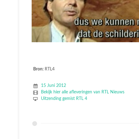
Bron:
RTL4
15 Juni 2012
Bekijk hier alle afleveringen van RTL Nieuws
Uitzending gemist RTL 4