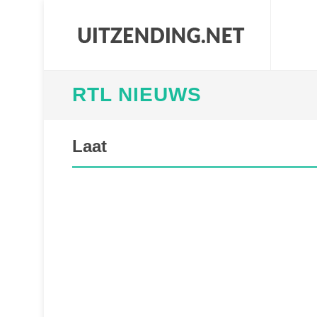
RTL NIEUWS
Laat