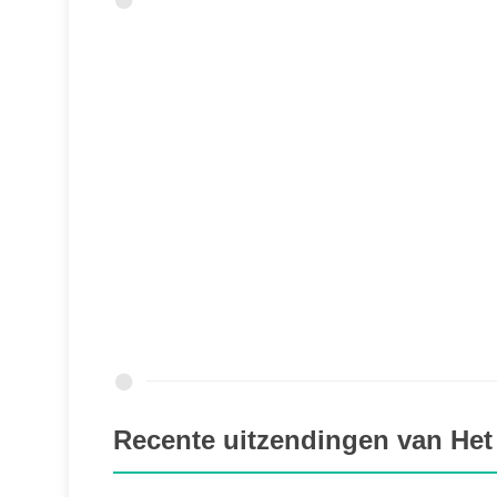
Recente uitzendingen van Het