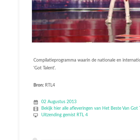
Compilatieprogramma waarin de nationale en internati
'Got Talent'.
Bron:
RTL4
02 Augustus 2013
Bekijk hier alle afleveringen van Het Beste Van Got
Uitzending gemist RTL 4