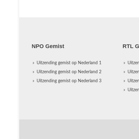
NPO Gemist
RTL G
Uitzending gemist op Nederland 1
Uitze
Uitzending gemist op Nederland 2
Uitze
Uitzending gemist op Nederland 3
Uitze
Uitze