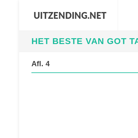
HET BESTE VAN GOT 
Afl. 4