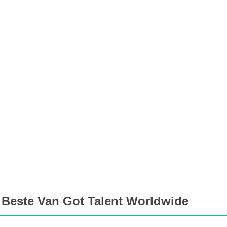
 Beste Van Got Talent Worldwide