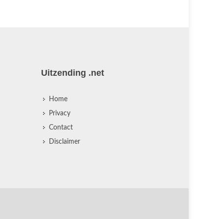
Uitzending .net
Home
Privacy
Contact
Disclaimer