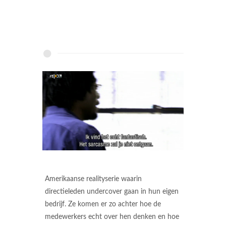
Amerikaanse realityserie waarin
directieleden undercover gaan in hun eigen
bedrijf. Ze komen er zo achter hoe de
medewerkers echt over hen denken en hoe