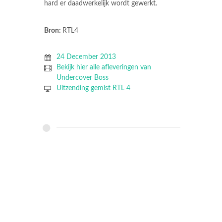
hard er daadwerkelijk wordt gewerkt.
Bron:
RTL4
24 December 2013
Bekijk hier alle afleveringen van
Undercover Boss
Uitzending gemist RTL 4