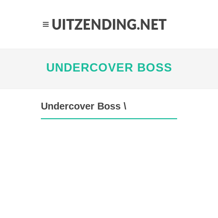
UNDERCOVER BOSS
Undercover Boss \