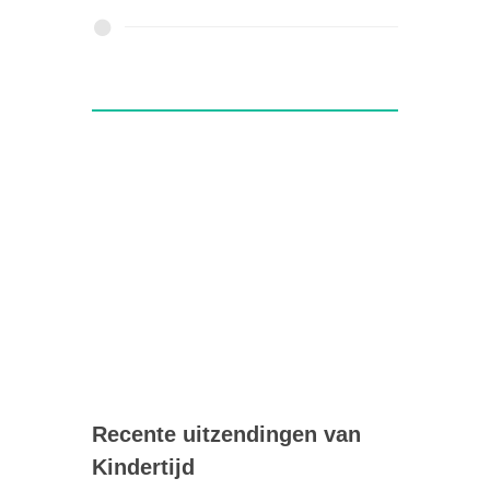
Recente uitzendingen van
Kindertijd