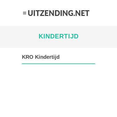
KINDERTIJD
KRO Kindertijd