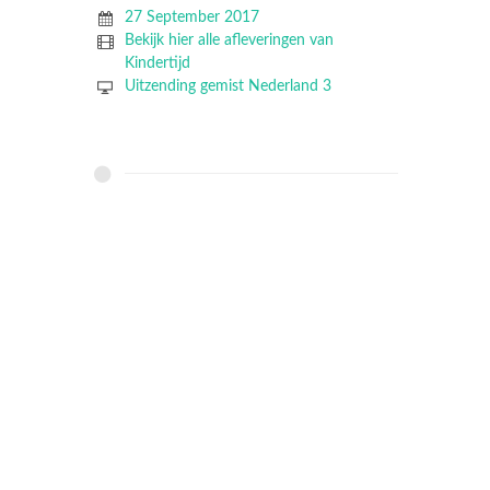
27 September 2017
Bekijk hier alle afleveringen van
Kindertijd
Uitzending gemist Nederland 3