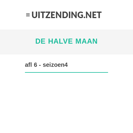
DE HALVE MAAN
afl 6 - seizoen4