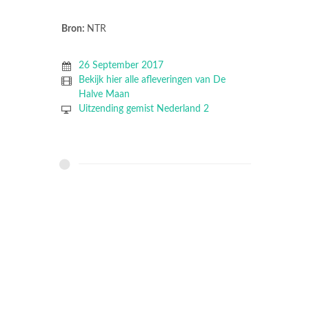
Bron:
NTR
26 September 2017
Bekijk hier alle afleveringen van De
Halve Maan
Uitzending gemist Nederland 2