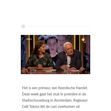
Het is een primeur, een Koerdische Hamlet.
Deze week gaat het stuk in première in de
Stadsschouwburg in Amsterdam. Regisseur
Celil Toksoz liet de cast overkomen uit