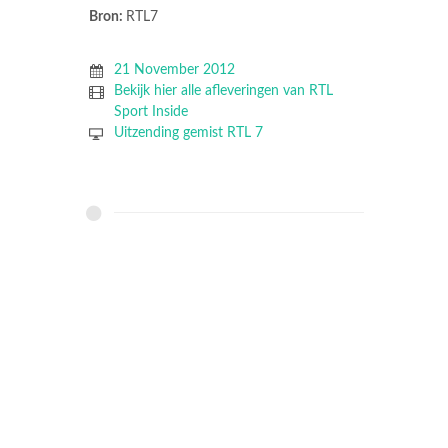
Bron:
RTL7
21 November 2012
Bekijk hier alle afleveringen van RTL
Sport Inside
Uitzending gemist RTL 7