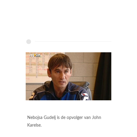
Nebojsa Gudelj is de opvolger van John
Karelse.