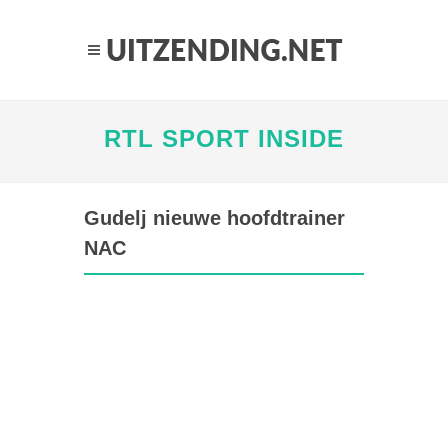
RTL SPORT INSIDE
Gudelj nieuwe hoofdtrainer
NAC