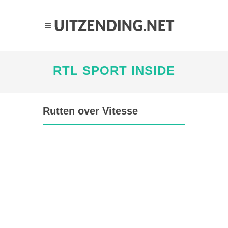
RTL SPORT INSIDE
Rutten over Vitesse