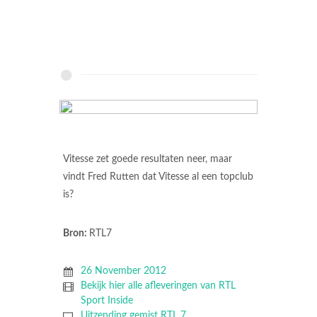
Vitesse zet goede resultaten neer, maar
vindt Fred Rutten dat Vitesse al een topclub
is?
Bron:
RTL7
26 November 2012
Bekijk hier alle afleveringen van RTL
Sport Inside
Uitzending gemist RTL 7