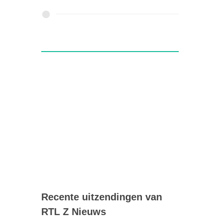
Recente uitzendingen van
RTL Z Nieuws