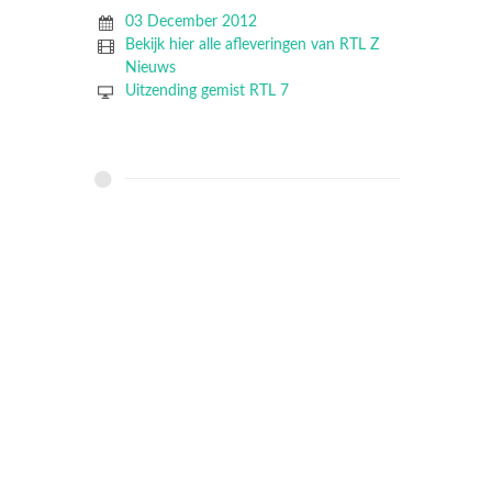
03 December 2012
Bekijk hier alle afleveringen van RTL Z
Nieuws
Uitzending gemist RTL 7