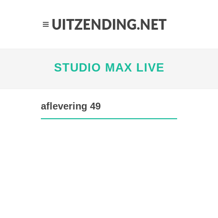
STUDIO MAX LIVE
aflevering 49