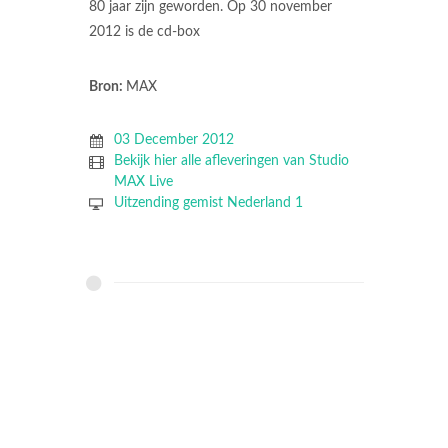
80 jaar zijn geworden. Op 30 november
2012 is de cd-box
Bron:
MAX
03 December 2012
Bekijk hier alle afleveringen van Studio
MAX Live
Uitzending gemist Nederland 1