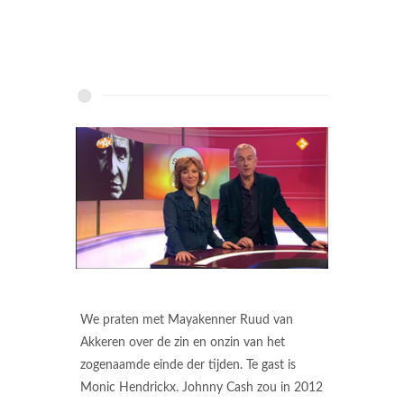
We praten met Mayakenner Ruud van
Akkeren over de zin en onzin van het
zogenaamde einde der tijden. Te gast is
Monic Hendrickx. Johnny Cash zou in 2012