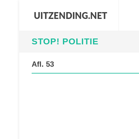
STOP! POLITIE
Afl. 53