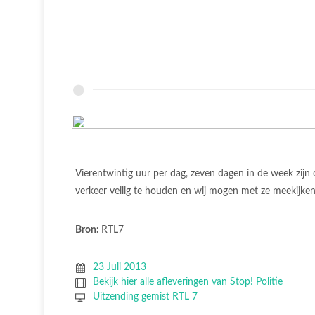
Vierentwintig uur per dag, zeven dagen in de week zi
verkeer veilig te houden en wij mogen met ze meekijken
Bron:
RTL7
23 Juli 2013
Bekijk hier alle afleveringen van Stop! Politie
Uitzending gemist RTL 7