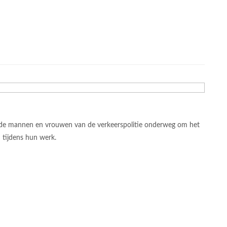
jn de mannen en vrouwen van de verkeerspolitie onderweg om het
 tijdens hun werk.