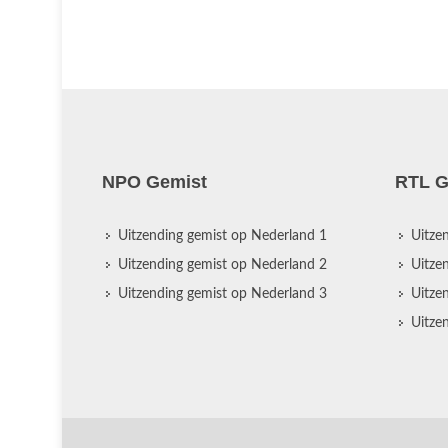
NPO Gemist
RTL G
Uitzending gemist op Nederland 1
Uitze
Uitzending gemist op Nederland 2
Uitze
Uitzending gemist op Nederland 3
Uitze
Uitze