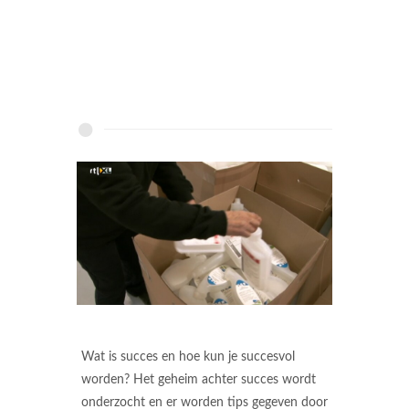
Wat is succes en hoe kun je succesvol
worden? Het geheim achter succes wordt
onderzocht en er worden tips gegeven door