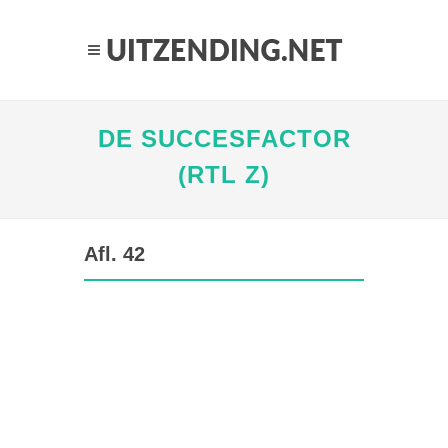
DE SUCCESFACTOR
(RTL Z)
Afl. 42