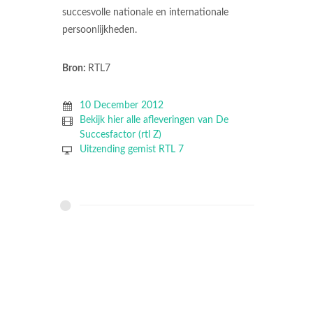
succesvolle nationale en internationale
persoonlijkheden.
Bron:
RTL7
10 December 2012
Bekijk hier alle afleveringen van De
Succesfactor (rtl Z)
Uitzending gemist RTL 7