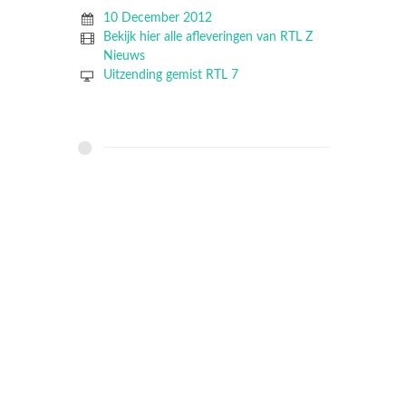
10 December 2012
Bekijk hier alle afleveringen van RTL Z
Nieuws
Uitzending gemist RTL 7