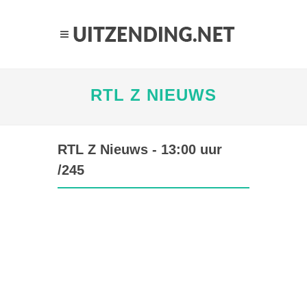
RTL Z NIEUWS
RTL Z Nieuws - 13:00 uur
/245