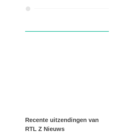
Recente uitzendingen van
RTL Z Nieuws