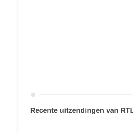
Recente uitzendingen van RT