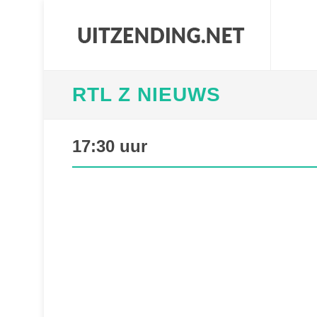
RTL Z NIEUWS
17:30 uur