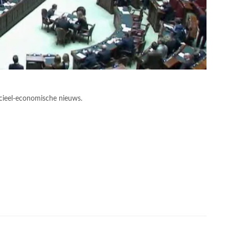
cieel-economische nieuws.