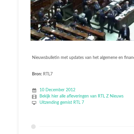
Nieuwsbulletin met updates van het algemene en finan
Bron:
RTL7
10 December 2012
Bekijk hier alle afleveringen van RTL Z Nieuws
Uitzending gemist RTL 7