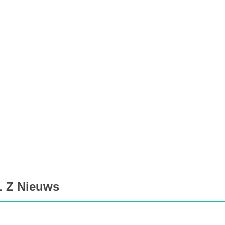
L Z Nieuws