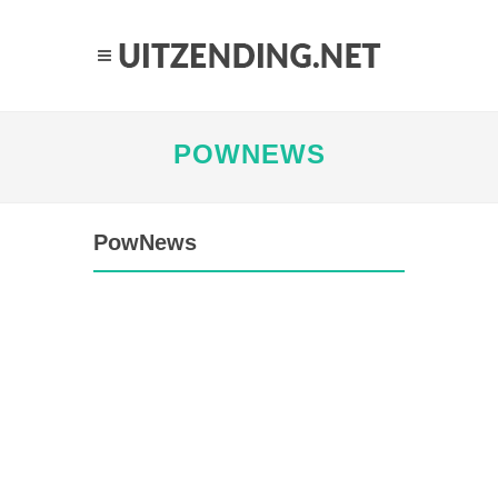
POWNEWS
PowNews