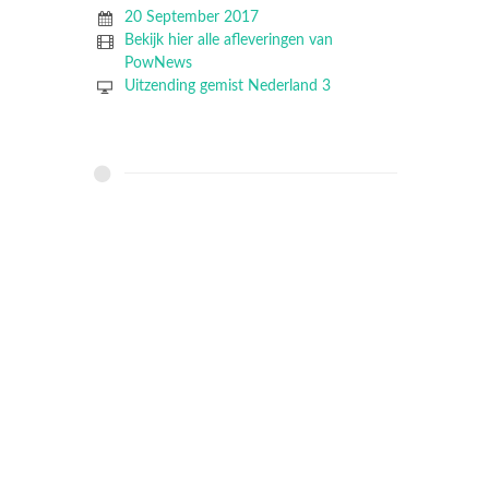
20 September 2017
Bekijk hier alle afleveringen van
PowNews
Uitzending gemist Nederland 3