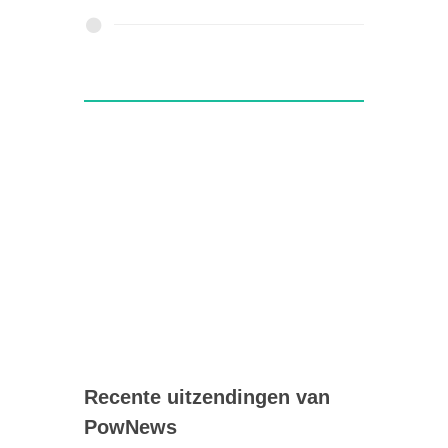
Recente uitzendingen van
PowNews