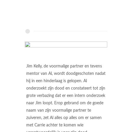
Jim Kelly, de voormalige partner en tevens
mentor van Al, wordt doodgeschoten nadat
hij in een hinderlaag is gelopen. Al
onderzoekt zijn dood en constateert tot zijn
grote verbazing dat er een intern onderzoek
naar Jim loopt. Erop gebrand om de goede
naam van zijn voormalige partner te
zuiveren, zet Al alles op alles om er samen
met Carrie achter te komen wie