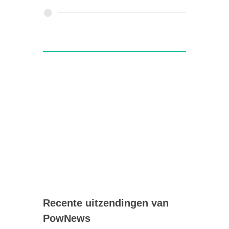
Recente uitzendingen van
PowNews