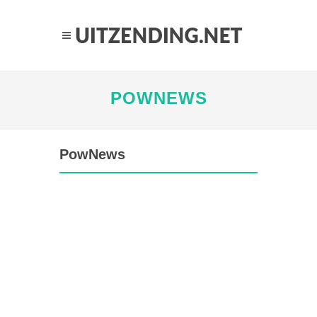
POWNEWS
PowNews