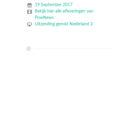
19 September 2017
Bekijk hier alle afleveringen van
PowNews
Uitzending gemist Nederland 3