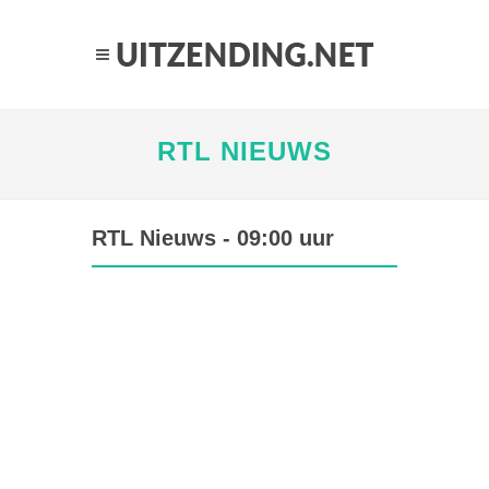
RTL NIEUWS
RTL Nieuws - 09:00 uur