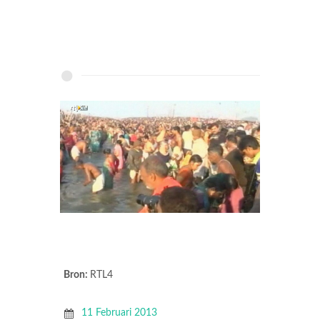
Bron:
RTL4
11 Februari 2013