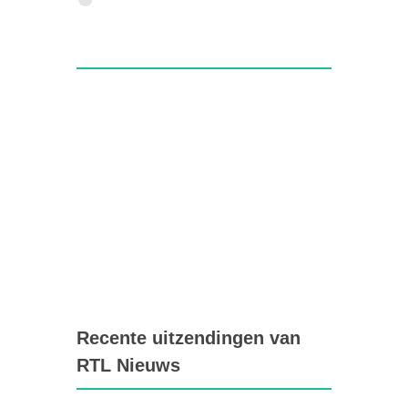
Recente uitzendingen van
RTL Nieuws