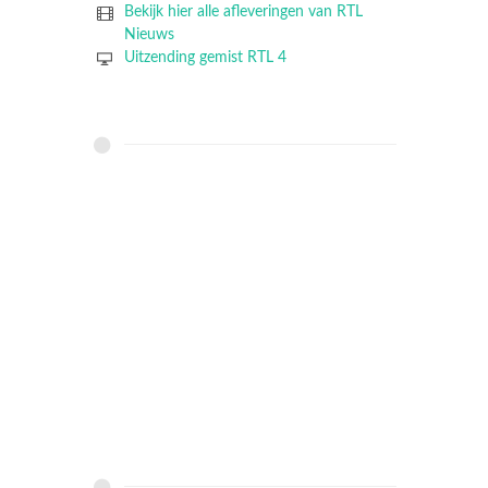
Bekijk hier alle afleveringen van RTL
Nieuws
Uitzending gemist RTL 4