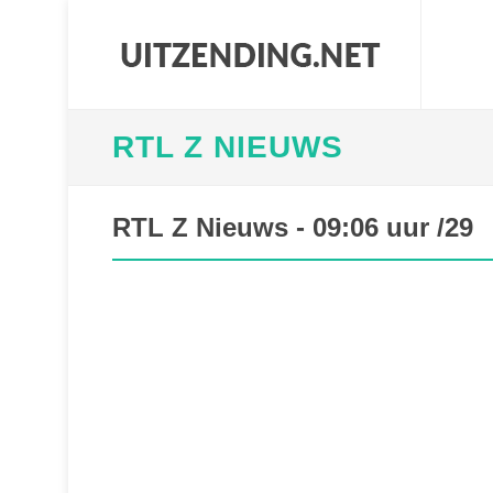
RTL Z NIEUWS
RTL Z Nieuws - 09:06 uur /29