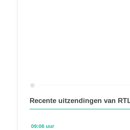
Recente uitzendingen van RT
09:06 uur