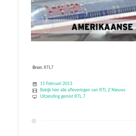
Bron:
RTL7
11 Februari 2013
Bekijk hier alle afleveringen van RTL Z Nieuws
Uitzending gemist RTL 7