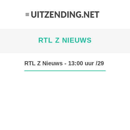
RTL Z NIEUWS
RTL Z Nieuws - 13:00 uur /29