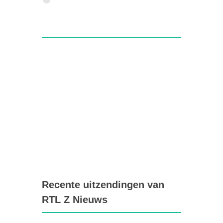
Recente uitzendingen van
RTL Z Nieuws