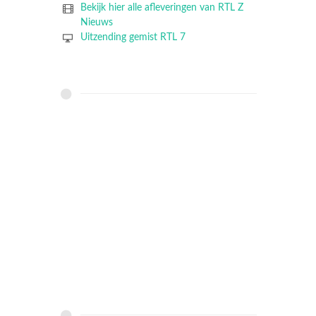
Bekijk hier alle afleveringen van RTL Z
Nieuws
Uitzending gemist RTL 7