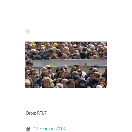
Bron:
RTL7
11 Februari 2013