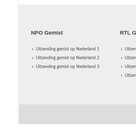
NPO Gemist
RTL G
Uitzending gemist op Nederland 1
Uitze
Uitzending gemist op Nederland 2
Uitze
Uitzending gemist op Nederland 3
Uitze
Uitze