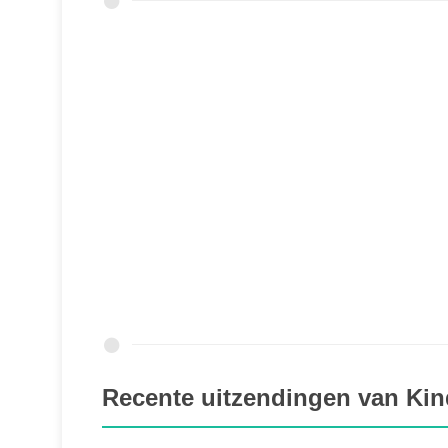
Recente uitzendingen van Ki