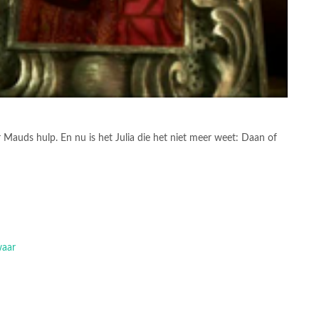
 Mauds hulp. En nu is het Julia die het niet meer weet: Daan of
waar