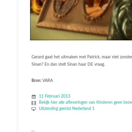
Gerard gaat het uitmaken met Patrick, maar niet zonder
Sinan? En dan stelt Sinan haar DE vraag.
Bron:
VARA
11 Februari 2013
Bekijk hier alle afleveringen van Kinderen geen bez
Uitzending gemist Nederland 1