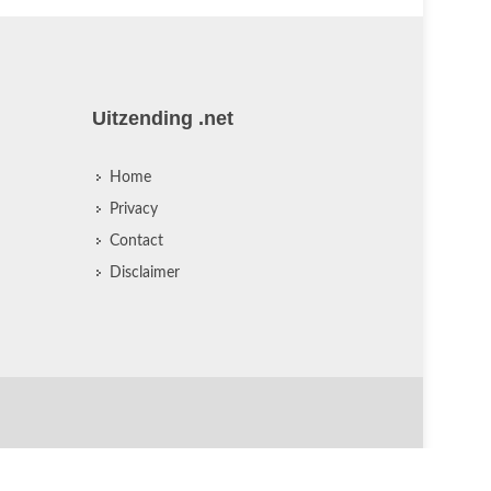
Uitzending .net
Home
Privacy
Contact
Disclaimer