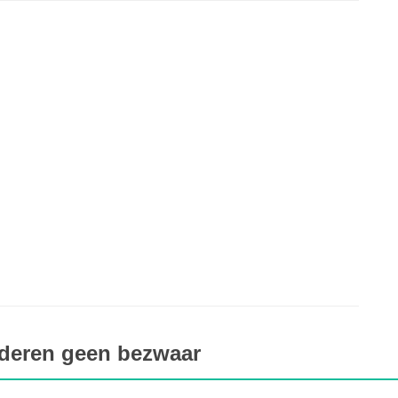
nderen geen bezwaar