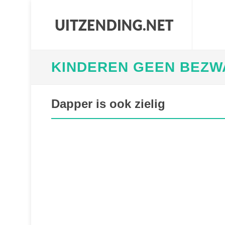
KINDEREN GEEN BEZW
Dapper is ook zielig