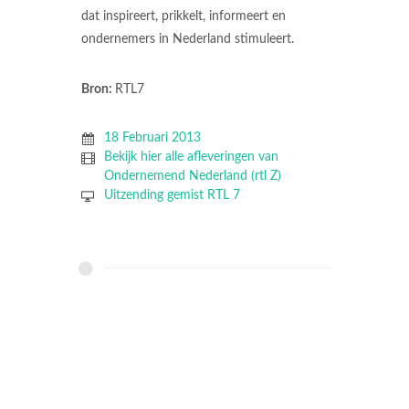
dat inspireert, prikkelt, informeert en
ondernemers in Nederland stimuleert.
Bron:
RTL7
18 Februari 2013
Bekijk hier alle afleveringen van
Ondernemend Nederland (rtl Z)
Uitzending gemist RTL 7