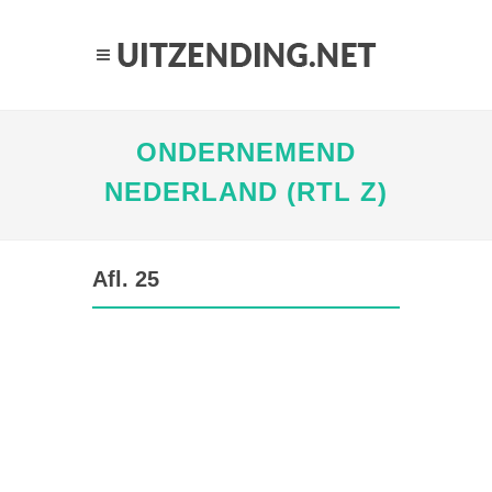
ONDERNEMEND
NEDERLAND (RTL Z)
Afl. 25