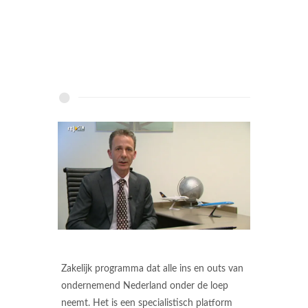
Zakelijk programma dat alle ins en outs van
ondernemend Nederland onder de loep
neemt. Het is een specialistisch platform