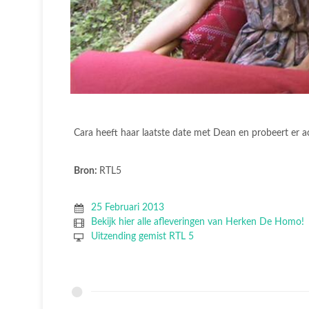
Cara heeft haar laatste date met Dean en probeert er ach
Bron:
RTL5
25 Februari 2013
Bekijk hier alle afleveringen van Herken De Homo!
Uitzending gemist RTL 5