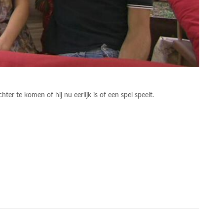
ter te komen of hij nu eerlijk is of een spel speelt.