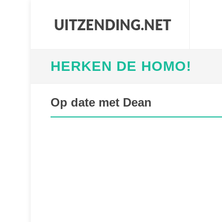
HERKEN DE HOMO!
Op date met Dean