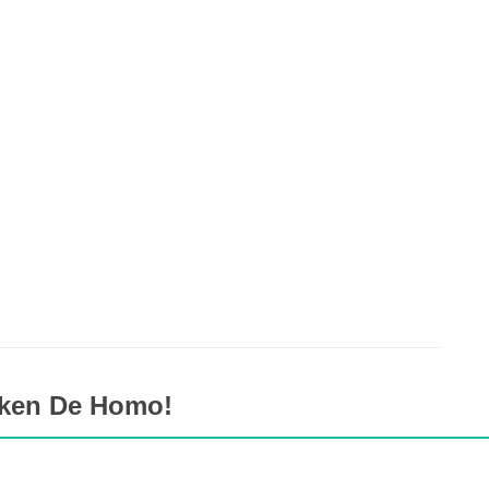
rken De Homo!