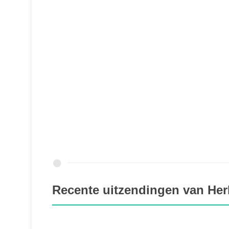
Recente uitzendingen van He