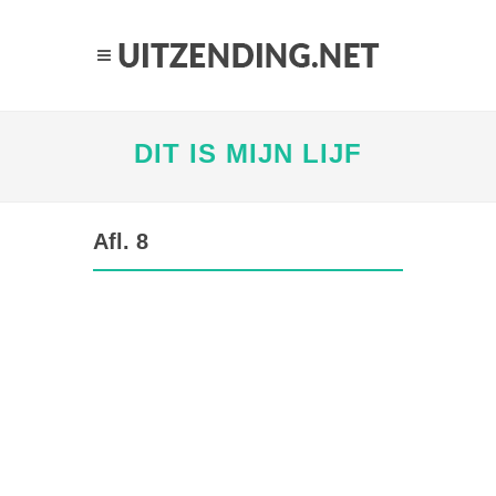
DIT IS MIJN LIJF
Afl. 8