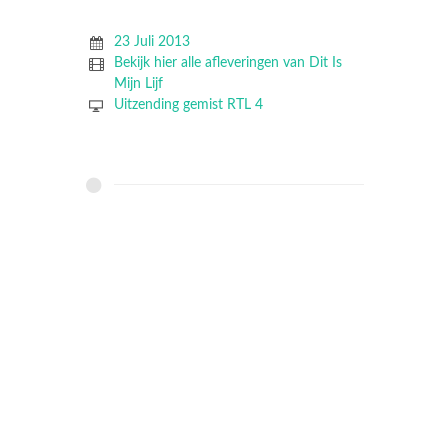
23 Juli 2013
Bekijk hier alle afleveringen van Dit Is
Mijn Lijf
Uitzending gemist RTL 4