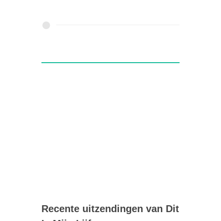
Recente uitzendingen van Dit