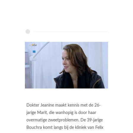
Dokter Jeanine maakt kennis met de 26-
jarige Marit, die wanhopig is door haar
overmatige zweetproblemen. De 39-jarige
Bouchra komt langs bij de kliniek van Felix