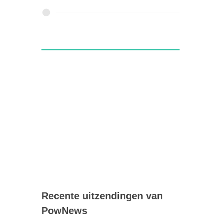
Recente uitzendingen van
PowNews