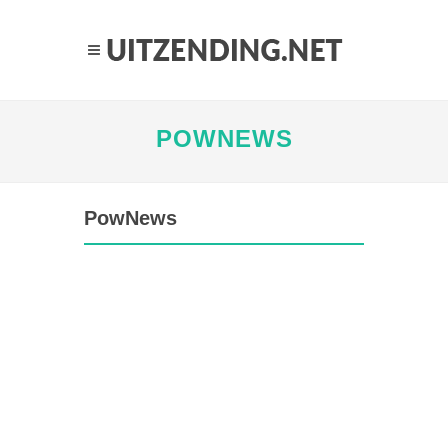
POWNEWS
PowNews