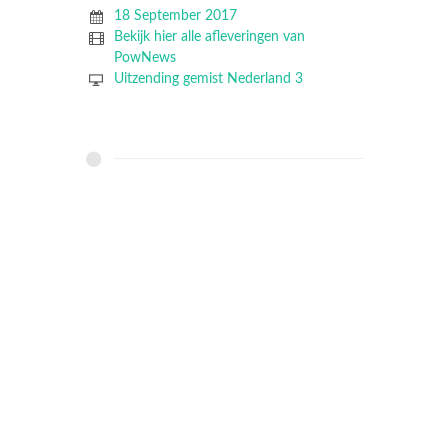
18 September 2017
Bekijk hier alle afleveringen van
PowNews
Uitzending gemist Nederland 3