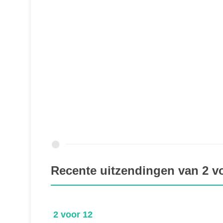
Recente uitzendingen van 2 v
2 voor 12