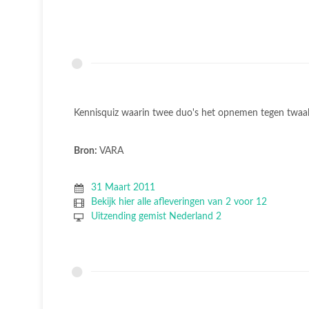
Kennisquiz waarin twee duo's het opnemen tegen twaalf 
Bron:
VARA
31 Maart 2011
Bekijk hier alle afleveringen van 2 voor 12
Uitzending gemist Nederland 2