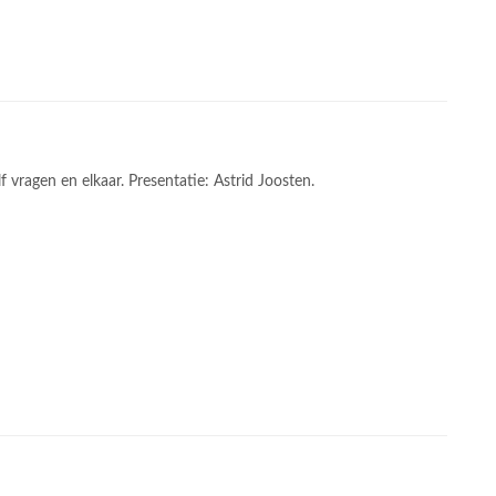
vragen en elkaar. Presentatie: Astrid Joosten.