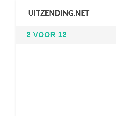
2 VOOR 12