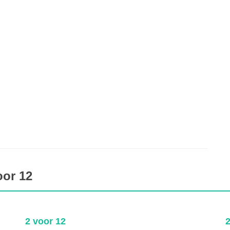
oor 12
2 voor 12