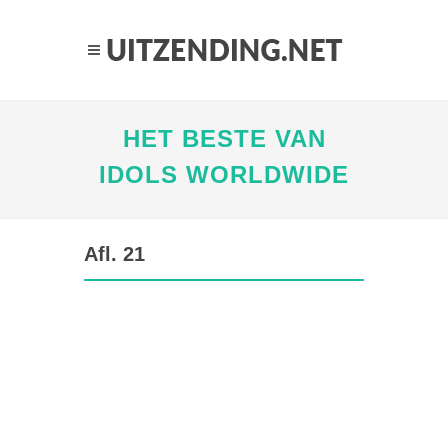
HET BESTE VAN
IDOLS WORLDWIDE
Afl. 21