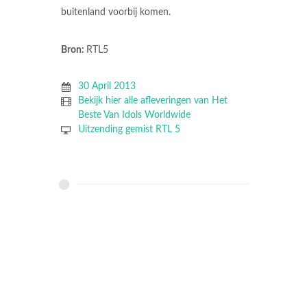
buitenland voorbij komen.
Bron:
RTL5
30 April 2013
Bekijk hier alle afleveringen van Het
Beste Van Idols Worldwide
Uitzending gemist RTL 5