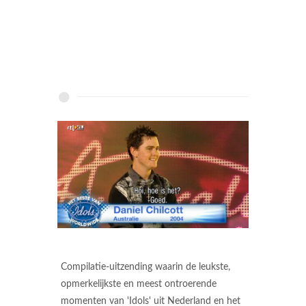
Compilatie-uitzending waarin de leukste,
opmerkelijkste en meest ontroerende
momenten van 'Idols' uit Nederland en het