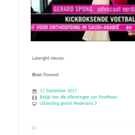
Latenight nieuws.
Bron:
Powned
17 September 2017
Bekijk hier alle afleveringen van PowNews
Uitzending gemist Nederland 3