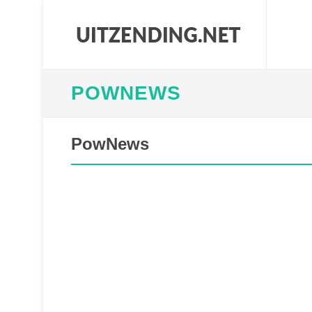
POWNEWS
PowNews