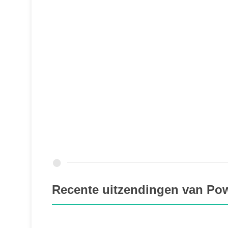
Recente uitzendingen van P