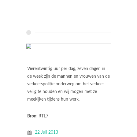
Vierentwintig uur per dag, zeven dagen in
de week zijn de mannen en vrouwen van de
verkeerspolitie onderweg om het verkeer
veilig te houden en wij mogen met ze
meekijken tijdens hun werk.
Bron:
RTL7
22 Juli 2013