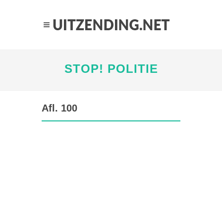
STOP! POLITIE
Afl. 100