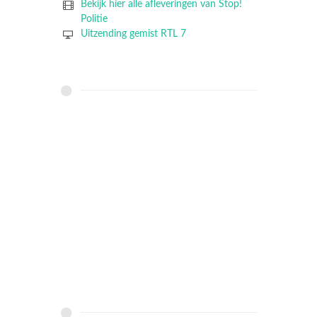
Bekijk hier alle afleveringen van Stop!
Politie
Uitzending gemist RTL 7