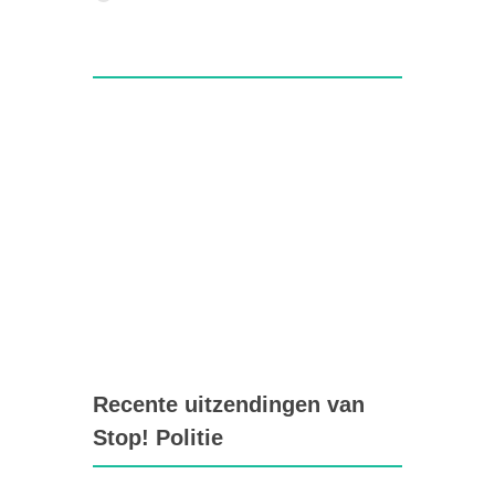
Recente uitzendingen van
Stop! Politie