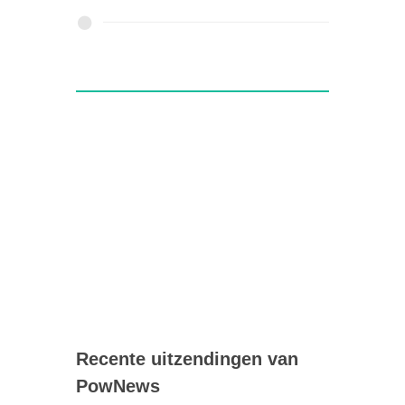
Recente uitzendingen van
PowNews