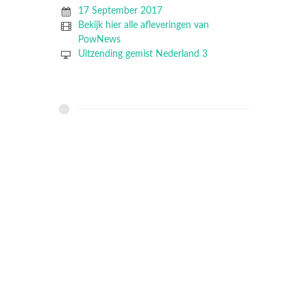
17 September 2017
Bekijk hier alle afleveringen van
PowNews
Uitzending gemist Nederland 3