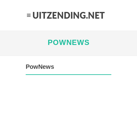
POWNEWS
PowNews