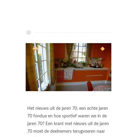
Het nieuws uit de jaren 70, een echte jaren
70 fondue en hoe sportief waren we in de
jaren 70? Een krant met nieuws uit de jaren
70 moet de deelnemers terugvoeren naar