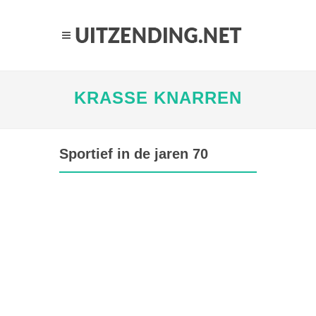
KRASSE KNARREN
Sportief in de jaren 70