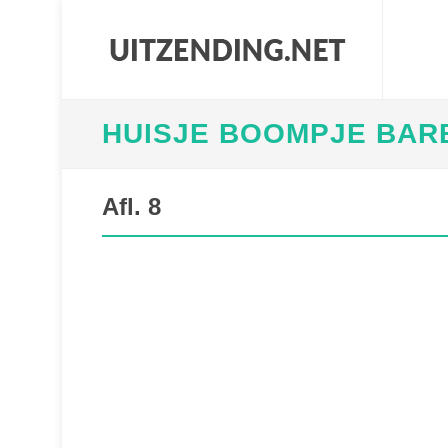
HUISJE BOOMPJE BAR
Afl. 8