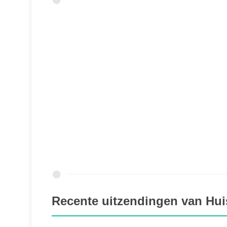
Recente uitzendingen van Hui