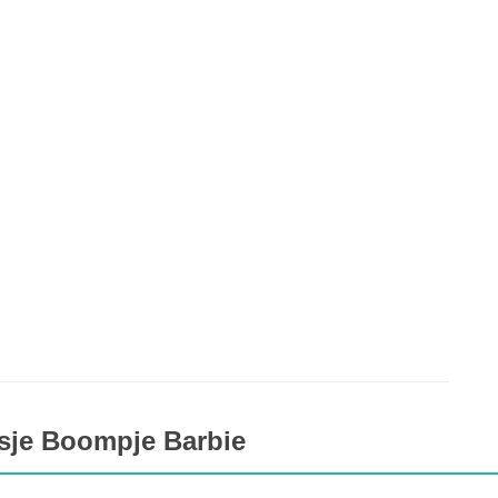
sje Boompje Barbie