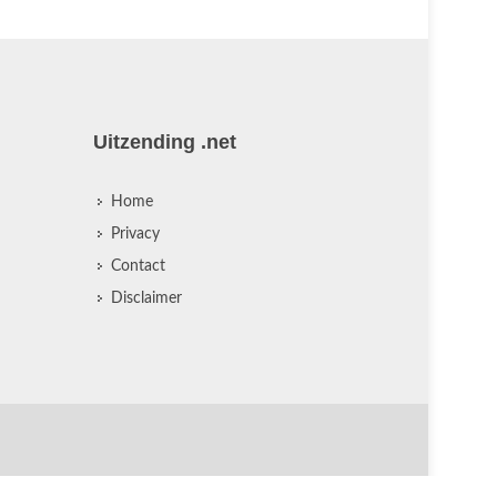
Uitzending .net
Home
Privacy
Contact
Disclaimer