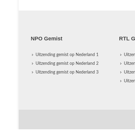
NPO Gemist
RTL G
Uitzending gemist op Nederland 1
Uitze
Uitzending gemist op Nederland 2
Uitze
Uitzending gemist op Nederland 3
Uitze
Uitze