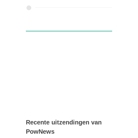
Recente uitzendingen van
PowNews