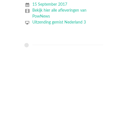
15 September 2017
Bekijk hier alle afleveringen van
PowNews
Uitzending gemist Nederland 3