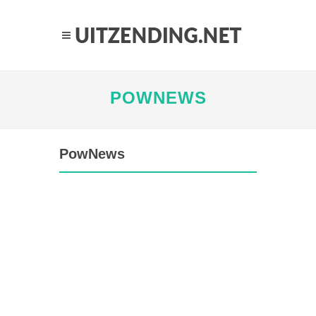
POWNEWS
PowNews