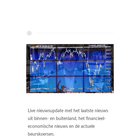
Live nieuwsupdate met het laatste nieuws
uit binnen- en buitenland, het financieel-
economische nieuws en de actuele
beurskoersen.