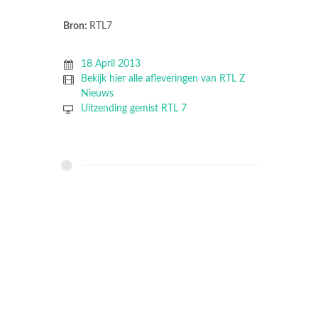
Bron:
RTL7
18 April 2013
Bekijk hier alle afleveringen van RTL Z
Nieuws
Uitzending gemist RTL 7