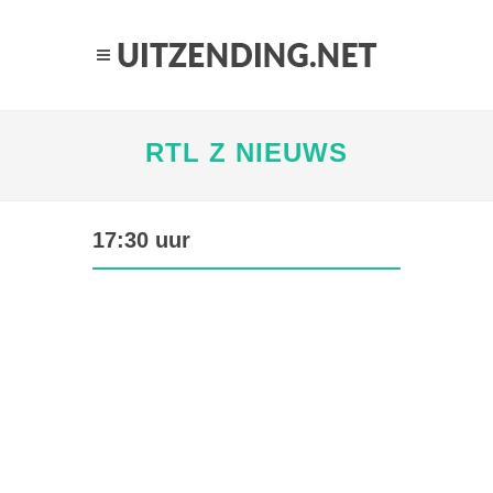
RTL Z NIEUWS
17:30 uur