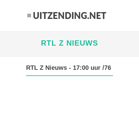
RTL Z NIEUWS
RTL Z Nieuws - 17:00 uur /76