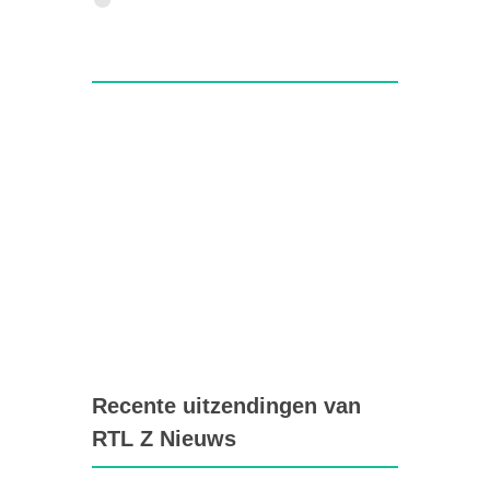
Recente uitzendingen van
RTL Z Nieuws