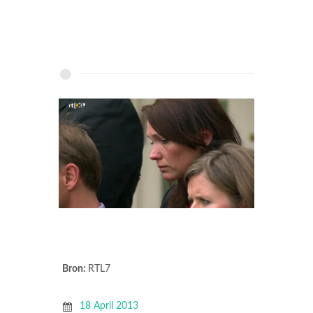
Bron:
RTL7
18 April 2013