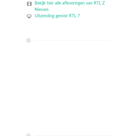
Bekijk hier alle afleveringen van RTL Z
Nieuws
Uitzending gemist RTL 7