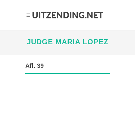
JUDGE MARIA LOPEZ
Afl. 39