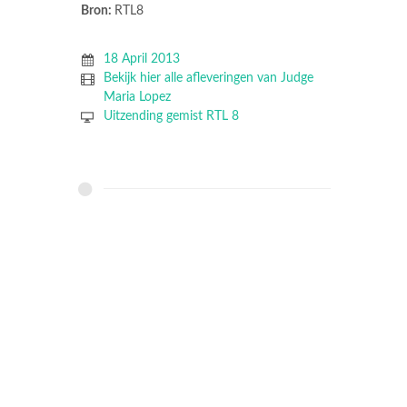
Bron:
RTL8
18 April 2013
Bekijk hier alle afleveringen van Judge
Maria Lopez
Uitzending gemist RTL 8