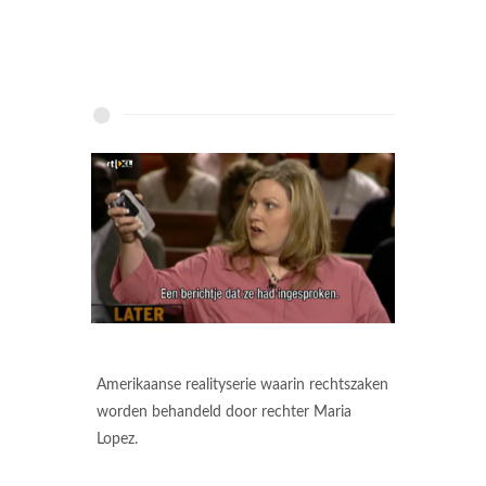
Amerikaanse realityserie waarin rechtszaken
worden behandeld door rechter Maria
Lopez.