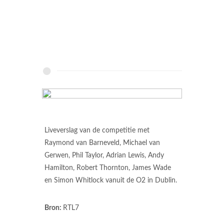
Liveverslag van de competitie met
Raymond van Barneveld, Michael van
Gerwen, Phil Taylor, Adrian Lewis, Andy
Hamilton, Robert Thornton, James Wade
en Simon Whitlock vanuit de O2 in Dublin.
Bron:
RTL7