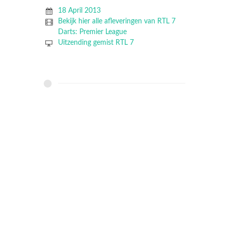
18 April 2013
Bekijk hier alle afleveringen van RTL 7
Darts: Premier League
Uitzending gemist RTL 7