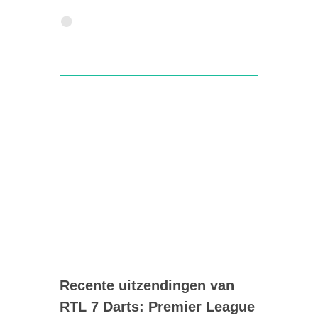
Recente uitzendingen van
RTL 7 Darts: Premier League