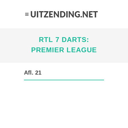
RTL 7 DARTS:
PREMIER LEAGUE
Afl. 21