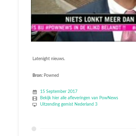
Latenight nieuws.
Bron:
Powned
15 September 2017
Bekijk hier alle afleveringen van PowNews
Uitzending gemist Nederland 3