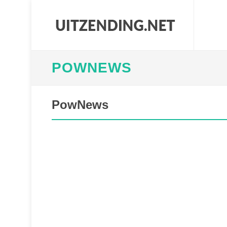
POWNEWS
PowNews