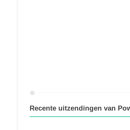
Recente uitzendingen van P