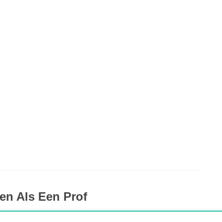
en Als Een Prof