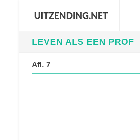
LEVEN ALS EEN PROF
Afl. 7