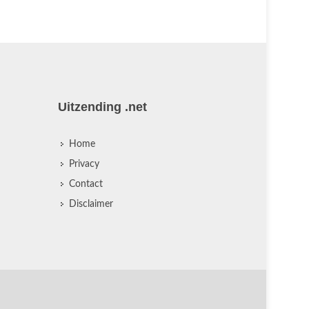
Uitzending .net
Home
Privacy
Contact
Disclaimer