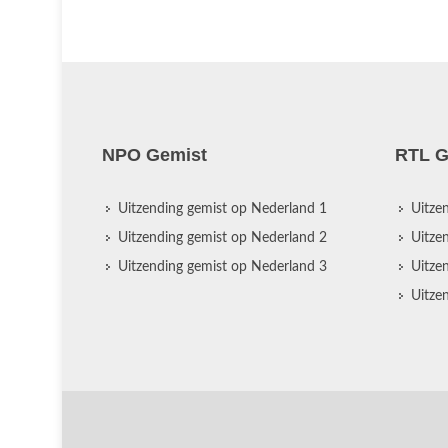
NPO Gemist
RTL G
Uitzending gemist op Nederland 1
Uitze
Uitzending gemist op Nederland 2
Uitze
Uitzending gemist op Nederland 3
Uitze
Uitze