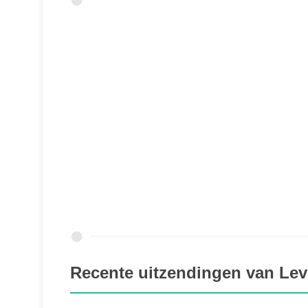
Recente uitzendingen van Lev