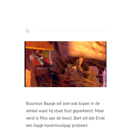
Buurman Baasje wil snel wat kopen in de
winkel want hij staat fout geparkeerd. Maar
eerst is Pino aan de beurt. Bert wil dat Ernie
een hapje havermoutpap probeert.