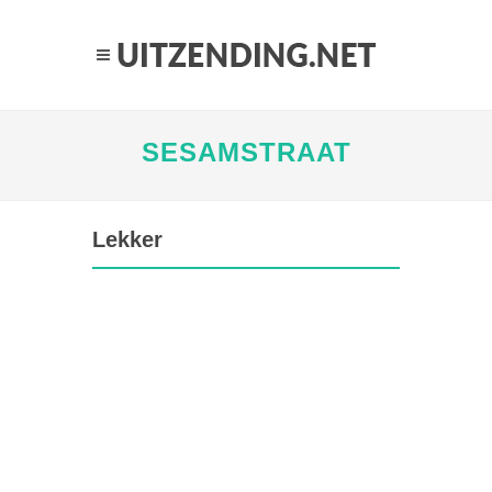
SESAMSTRAAT
Lekker