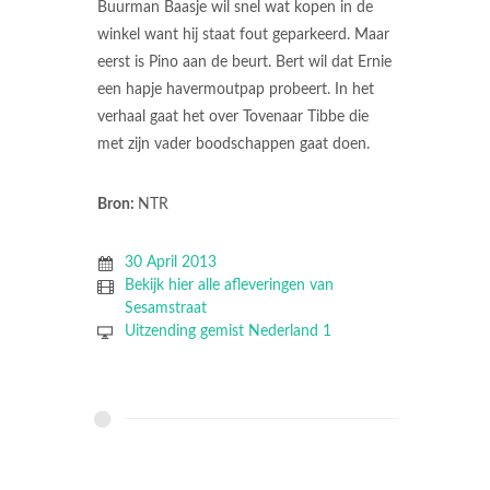
Buurman Baasje wil snel wat kopen in de
winkel want hij staat fout geparkeerd. Maar
eerst is Pino aan de beurt. Bert wil dat Ernie
een hapje havermoutpap probeert. In het
verhaal gaat het over Tovenaar Tibbe die
met zijn vader boodschappen gaat doen.
Bron:
NTR
30 April 2013
Bekijk hier alle afleveringen van
Sesamstraat
Uitzending gemist Nederland 1